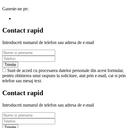
Gaseste-ne pe:
Contact rapid
Introduceti numarul de telefon sau adresa de e-mail
Trimite
Sunt de acord cu procesarea datelor personale din acest formular,
pentru obtinerea unui raspuns la solicitare, atat prin e-mail, cat si prin
telefon sau mesaj text.
Contact rapid
Introduceti numarul de telefon sau adresa de e-mail
Trimite